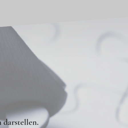
 darstellen.