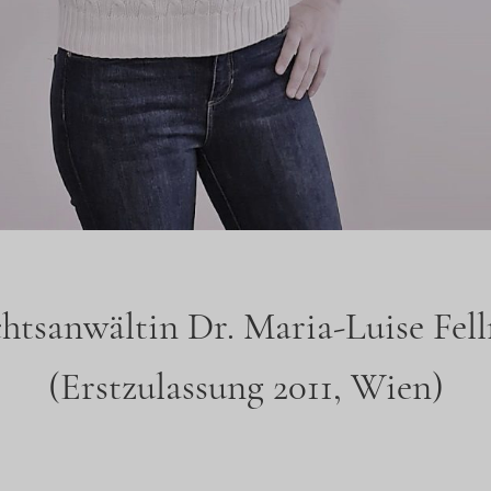
htsanwältin Dr. Maria-Luise Fel
(Erstzulassung 2011, Wien)