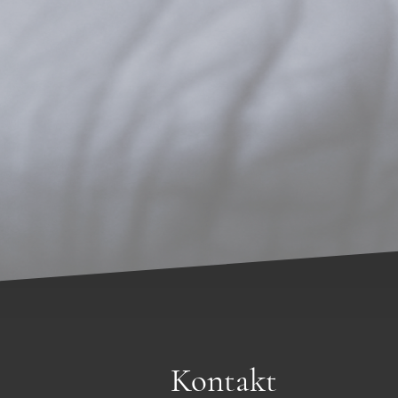
Kontakt